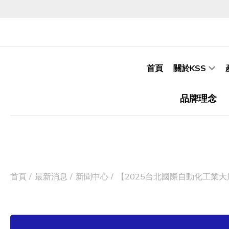
首頁
關於KSS
品牌理念
首頁
最新消息
新聞中心
【2025台北國際自動化工業大展