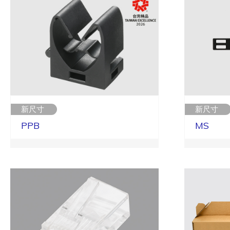
新尺寸
新尺寸
PPB
MS