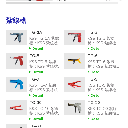
紮線槍
TG-1A
TG-3
KSS TG-1A 紮線
KSS TG-3 紮線
TG-6
2.5 ~ 5.0
槍：KSS 紮線槍工
槍：KSS 紮線槍工
具，方便紮線帶之
具，方便紮線帶之
Detail
Detail
張力調節與切斷。
張力調節與切斷。
TG-5
TG-6
KSS TG-5 紮線
KSS TG-6 紮線
槍：KSS 紮線槍工
槍：KSS 紮線槍工
具，方便紮線帶之
具，方便紮線帶之
Detail
Detail
張力調節與切斷。
張力調節與切斷。
TG-7
TG-9
TG-7
2.5 ~ 5.0
KSS TG-7 紮線
KSS TG-9 紮線
槍：KSS 紮線槍工
槍：KSS 紮線槍工
具，方便紮線帶之
具，方便紮線帶之
Detail
Detail
張力調節與切斷。
張力調節與切斷。
TG-10
TG-20
KSS TG-10 紮線
KSS TG-20 紮線
槍：KSS 紮線槍工
槍：KSS 紮線槍工
具，方便紮線帶之
具，方便紮線帶之
Detail
Detail
TG-9
2.5 ~ 10.0
張力調節與切斷。
張力調節與切斷。
TG-21