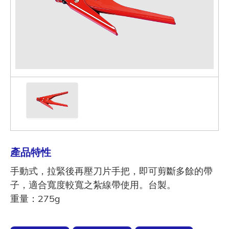
產品特性
手動式，拉緊後再壓刀片手把，即可剪斷多餘的帶
子，適合寬度較寬之紮線帶使用。台製。
重量：275g