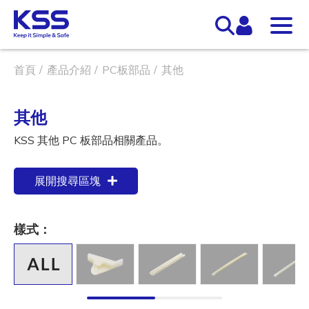
首頁
產品介紹
PC板部品
其他
其他
KSS 其他 PC 板部品相關產品。
展開搜尋區塊
樣式：