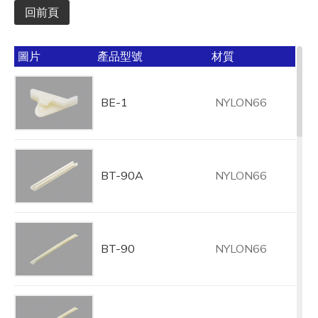
回前頁
圖片
產品型號
材質
BE-1
NYLON66
BT-90A
NYLON66
BT-90
NYLON66