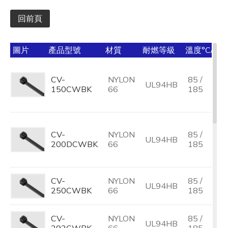
回前頁
圖片
產品型號
材質
耐燃等級
溫度°C/°F
CV-
NYLON
85 /
UL94HB
150CWBK
66
185
CV-
NYLON
85 /
UL94HB
200DCWBK
66
185
CV-
NYLON
85 /
UL94HB
250CWBK
66
185
CV-
NYLON
85 /
UL94HB