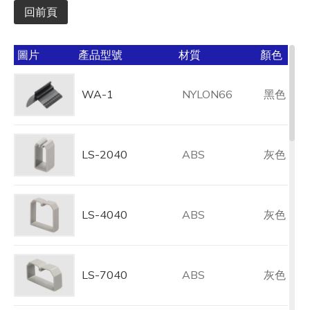
回前頁
圖片
產品型號
材質
顏色
WA-1
NYLON66
黑色
LS-2040
ABS
灰色
LS-4040
ABS
灰色
LS-7040
ABS
灰色