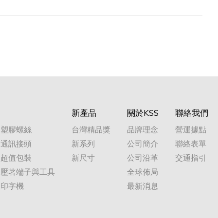
新產品
關於KSS
聯絡我們
塑膠螺絲
台灣精品獎
品牌理念
營運據點
通訊接頭
新系列
公司簡介
聯絡表單
超值包裝
新尺寸
公司沿革
交通指引
壓著端子與工具
全球佈局
印字機
最新消息