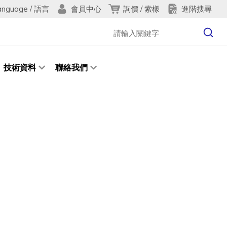
anguage / 語言
詢價 / 索樣
進階搜尋
會員中心
技術資料
聯絡我們