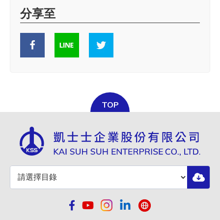
分享至
TOP