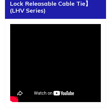
Lock Releasable Cable Tie】
(LHV Series)