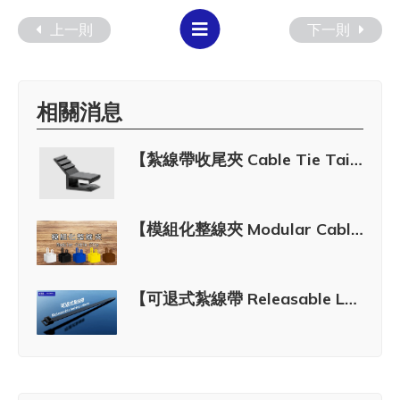
上一則
下一則
相關消息
【紮線帶收尾夾 Cable Tie Tail Clip】(TTC Series)
【模組化整線夾 Modular Cable Holder】(MCC Series)
【可退式紮線帶 Releasable Lashing Cable Tie】(HRCV Series)