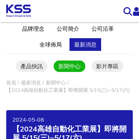
品牌理念
公司簡介
公司沿革
全球佈局
最新消息
產品快訊
新聞中心
影片專區
首頁
最新消息
新聞中心
【2024高雄自動化工業展】即將開展 5/15(三)~5/17(六)
2024-05-08
【2024高雄自動化工業展】即將開
展 5/15(三)~5/17(六)