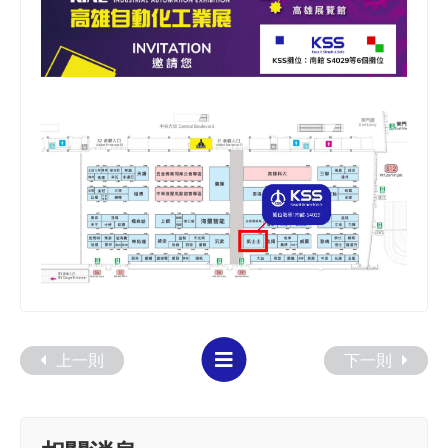
上一則
下一則