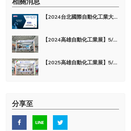
相關消息
【2024台北國際自動化工業大展】8/21(三)~8/24(六) 開展囉~
【2024高雄自動化工業展】5/15(三)~5/18(六) 開展囉~
【2025高雄自動化工業展】5/21(三)~5/24(六) 開展囉~
分享至