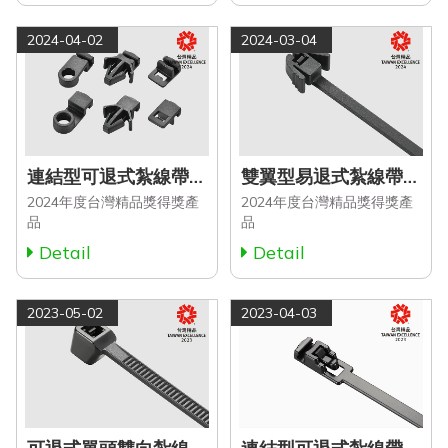
2024-04-02
2024-03-04
連結型可退式紮線帶配件
雙翼型易退式紮線帶 (RCT Series)
2024年度台灣精品獎得獎產
2024年度台灣精品獎得獎產
品
品
Detail
Detail
2023-05-02
2023-04-03