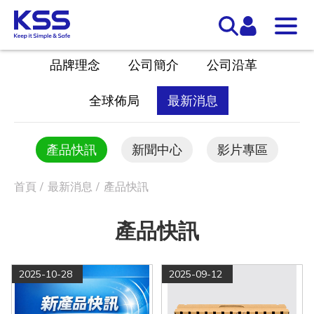
品牌理念
公司簡介
公司沿革
全球佈局
最新消息
產品快訊
新聞中心
影片專區
首頁
最新消息
產品快訊
產品快訊
2025-10-28
2025-09-12