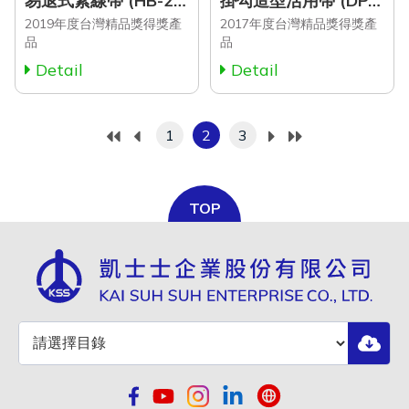
易退式紮線帶 (HB-200BK, HB-250BK, HB-300BK, HB-370BK)
掛勾造型活用帶 (DP-2-A Series)
2019年度台灣精品獎得獎產
2017年度台灣精品獎得獎產
品
品
Detail
Detail
1
2
3
TOP