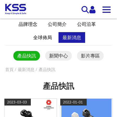
品牌理念
公司簡介
公司沿革
全球佈局
最新消息
產品快訊
新聞中心
影片專區
首頁
最新消息
產品快訊
產品快訊
2023-03-03
2022-01-01