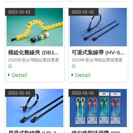
2022-01-01
2022-01-01
模組化整線夾 (DB15MCC31, DB15MCC36 Series)
可退式紮線帶 (HV-S Series)
2020年度台灣精品獎得獎產
2019年度台灣精品獎得獎產
品
品
Detail
Detail
2022-01-01
2022-01-01