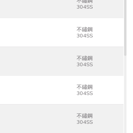
不鏽鋼
304SS
不鏽鋼
304SS
不鏽鋼
304SS
不鏽鋼
304SS
不鏽鋼
304SS