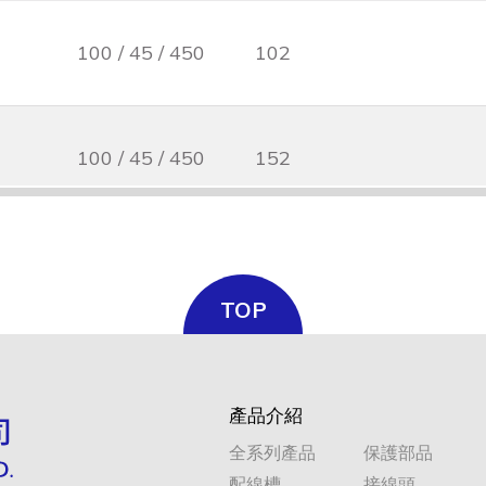
100 / 45 / 450
102
100 / 45 / 450
152
100 / 45 / 450
203
TOP
100 / 45 / 450
254
產品介紹
250 / 114 /
全系列產品
保護部品
25
1112
配線槽
接線頭