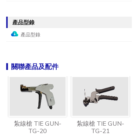
產品型錄
產品型錄
關聯產品及配件
紮線槍 TIE GUN-
紮線槍 TIE GUN-
TG-20
TG-21