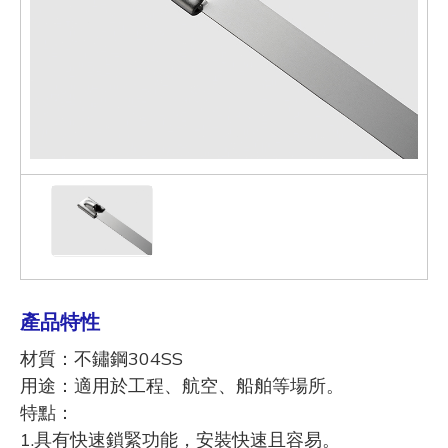
產品特性
材質：不鏽鋼304SS
用途：適用於工程、航空、船舶等場所。
特點：
1.具有快速鎖緊功能，安裝快速且容易。