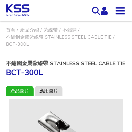
首頁
產品介紹
紮線帶
不鏽鋼
不鏽鋼金屬紮線帶 STAINLESS STEEL CABLE TIE
BCT-300L
不鏽鋼金屬紮線帶 STAINLESS STEEL CABLE TIE
BCT-300L
產品圖片
應用圖片