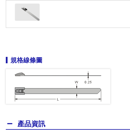
規格線條圖
產品資訊