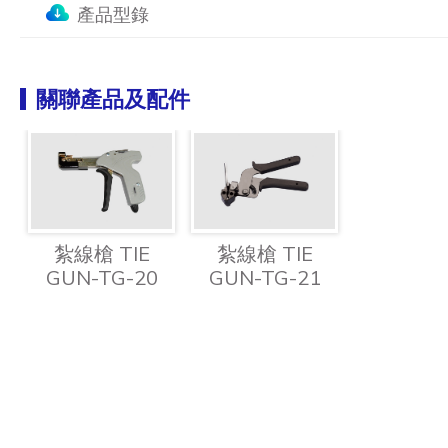
產品型錄
關聯產品及配件
紮線槍 TIE
紮線槍 TIE
GUN-TG-20
GUN-TG-21