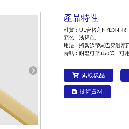
產品特性
材質：UL合格之NYLON 46
顏色：淡褐色。
用法：將紮線帶尾巴穿過頭
特點：耐溫可至150℃，可
索取樣品
技術資料