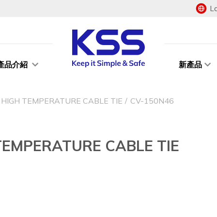
L
產品介紹
新產品
GH TEMPERATURE CABLE TIE
CV-150N46
MPERATURE CABLE TIE