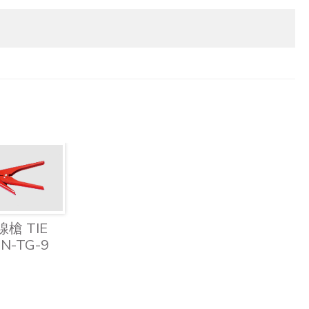
槍 TIE
N-TG-9