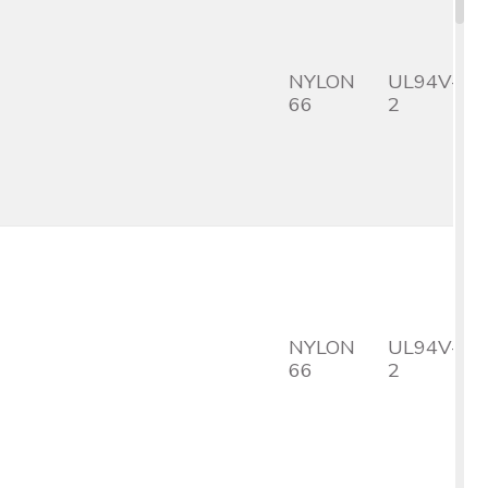
NYLON
UL94V-
66
2
NYLON
UL94V-
66
2