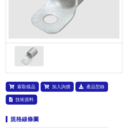
索取樣品
加入詢價
產品型錄
技術資料
規格線條圖