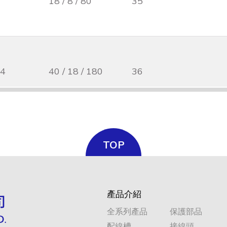
18 / 8 / 80
35
14
40 / 18 / 180
36
14
40 / 18 / 180
36
TOP
產品介紹
18 / 8 / 80
全系列產品
55
保護部品
配線槽
接線頭