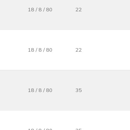
18 / 8 / 80
22
18 / 8 / 80
22
18 / 8 / 80
35