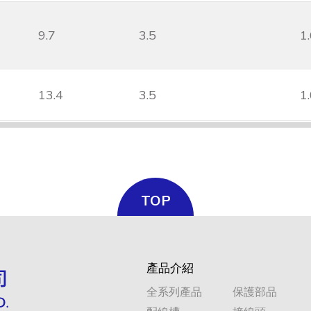
9.7
3.5
1
13.4
3.5
1
TOP
產品介紹
全系列產品
保護部品