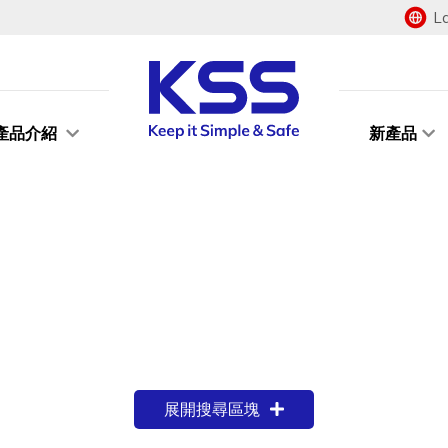
L
產品介紹
新產品
展開搜尋區塊