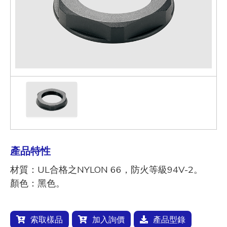
產品特性
材質：UL合格之NYLON 66，防火等級94V-2。
顏色：黑色。
索取樣品
加入詢價
產品型錄