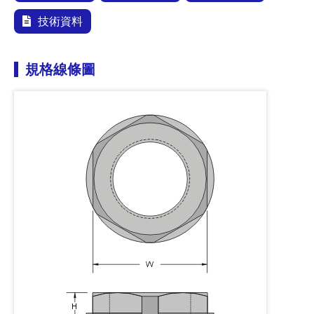
技術資料
規格線條圖