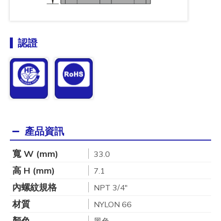
認證
產品資訊
寬 W (mm)
33.0
高 H (mm)
7.1
內螺紋規格
NPT 3/4"
材質
NYLON 66
顏色