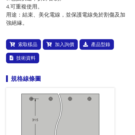
4.可重複使用。
用途：結束、美化電線，並保護電線免於割傷及加
強絕緣。
索取樣品
加入詢價
產品型錄
技術資料
規格線條圖