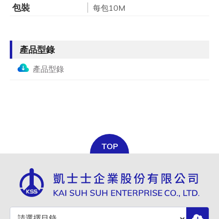
包裝
每包10M
產品型錄
產品型錄
TOP