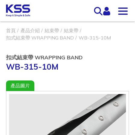
首頁
產品介紹
結束帶
結束帶
扣式結束帶 WRAPPING BAND
WB-315-10M
扣式結束帶 WRAPPING BAND
WB-315-10M
產品圖片