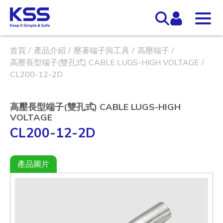
首頁
產品介紹
壓著端子與工具
高壓端子
高壓長型端子(雙孔式) CABLE LUGS-HIGH VOLTAGE
CL200-12-2D
高壓長型端子(雙孔式) CABLE LUGS-HIGH
VOLTAGE
CL200-12-2D
產品圖片