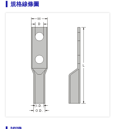
規格線條圖