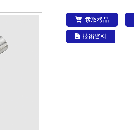
索取樣品
技術資料