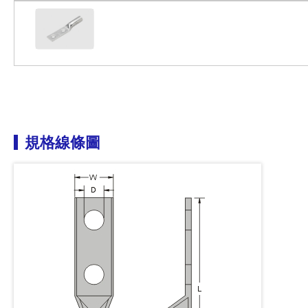
規格線條圖