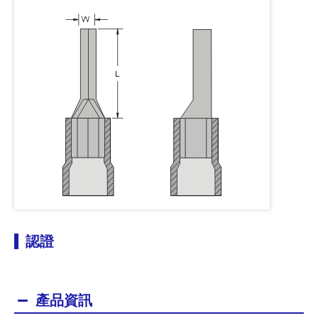
認證
產品資訊