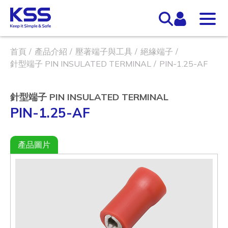
首頁
產品介紹
壓著端子與工具
絕緣端子
針型端子 PIN INSULATED TERMINAL
PIN-1.25-AF
針型端子 PIN INSULATED TERMINAL
PIN-1.25-AF
產品圖片