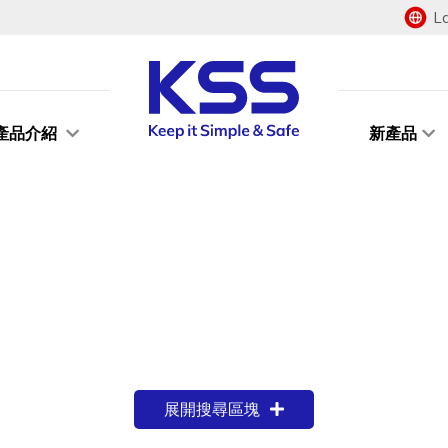
L
產品介紹
新產品
展開搜尋區塊