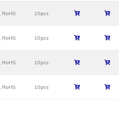
 RoHS
10pcs
 RoHS
10pcs
 RoHS
10pcs
 RoHS
10pcs