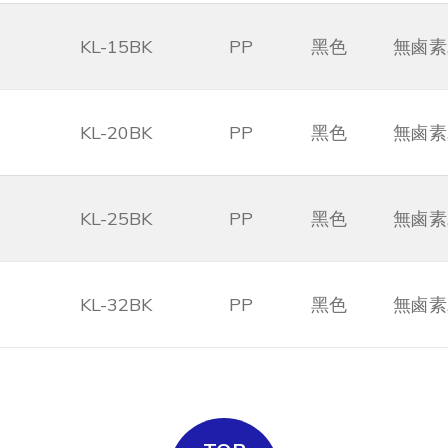
KL-15BK
PP
黑色
無鹵素,
KL-20BK
PP
黑色
無鹵素,
KL-25BK
PP
黑色
無鹵素,
KL-32BK
PP
黑色
無鹵素,