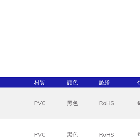
材質
顏色
認證
PVC
黑色
RoHS
PVC
黑色
RoHS