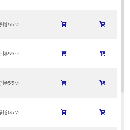
每捲55M
每捲55M
每捲55M
每捲55M