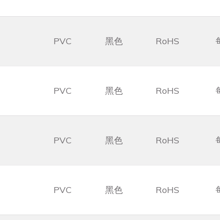
PVC
黑色
RoHS
PVC
黑色
RoHS
PVC
黑色
RoHS
PVC
黑色
RoHS