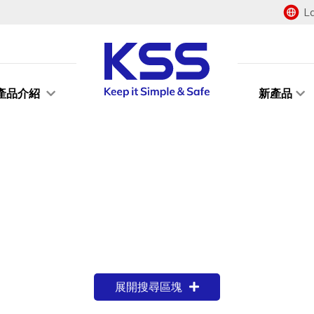
L
產品介紹
新產品
展開搜尋區塊