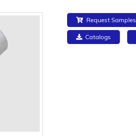
Request Samples
Catalogs