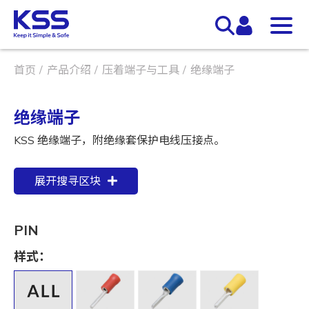
首页
产品介绍
压着端子与工具
绝缘端子
绝缘端子
KSS 绝缘端子，附绝缘套保护电线压接点。
展开搜寻区块
PIN
样式：