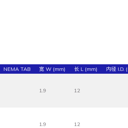
NEMA TAB
宽 W (mm)
长 L (mm)
内径 I.D. 
1.9
12
1.9
12