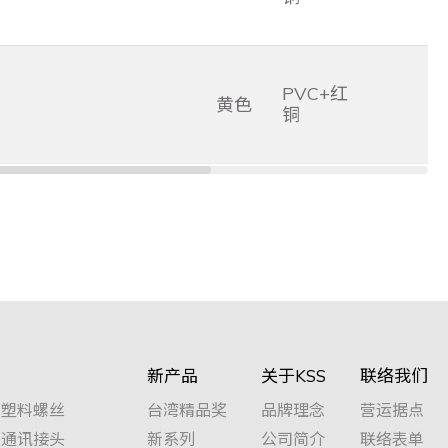
PVC+红
黄色
铜
新产品
关于KSS
联络我们
塑料螺丝
台湾精品奖
品牌理念
营运据点
通讯接头
新系列
公司简介
联络表单