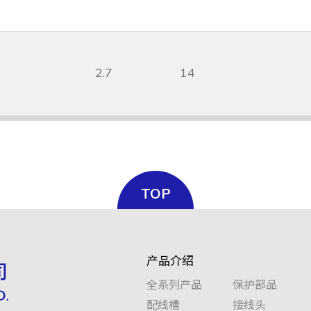
2.7
14
TOP
产品介绍
全系列产品
保护部品
配线槽
接线头