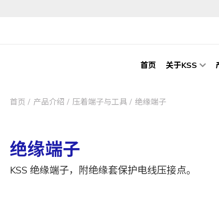
首页
关于KSS
首页
产品介绍
压着端子与工具
绝缘端子
绝缘端子
KSS 绝缘端子，附绝缘套保护电线压接点。