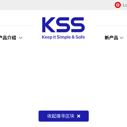
L
产品介绍
新产品
收起搜寻区块