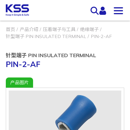
首页
产品介绍
压着端子与工具
绝缘端子
针型端子 PIN INSULATED TERMINAL
PIN-2-AF
针型端子 PIN INSULATED TERMINAL
PIN-2-AF
产品图片