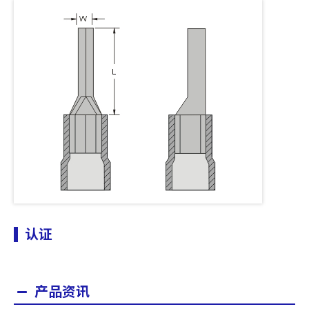
认证
产品资讯