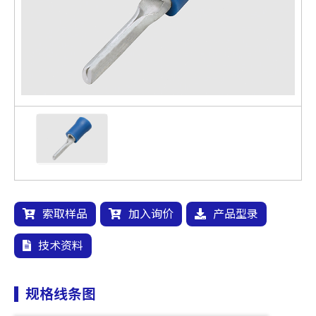
索取样品
加入询价
产品型录
技术资料
规格线条图