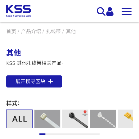
首页
产品介绍
扎线带
其他
其他
KSS 其他扎线带相关产品。
展开搜寻区块
样式：