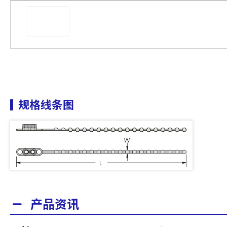
规格线条图
产品资讯