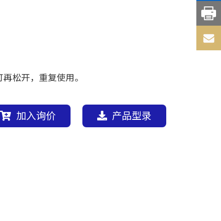
可再松开，重复使用。
加入询价
产品型录