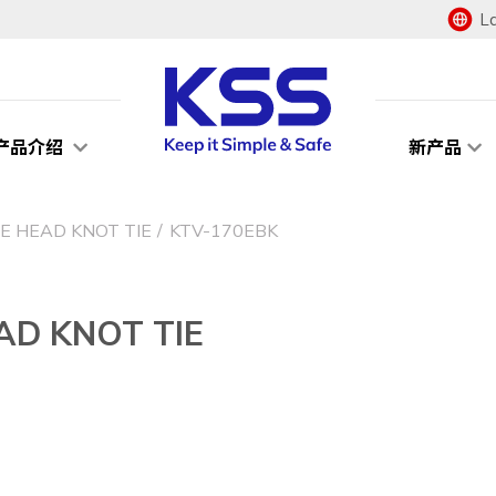
L
产品介绍
新产品
HEAD KNOT TIE
KTV-170EBK
 KNOT TIE