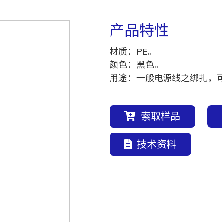
产品特性
材质：PE。
颜色：黑色。
用途：一般电源线之绑扎，
索取样品
技术资料