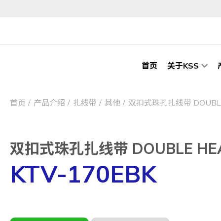
首页
关于KSS
首页
产品介绍
扎线带
其他
双扣式珠孔扎线带 DOUBLE 
双扣式珠孔扎线带 DOUBLE HEAD
KTV-170EBK