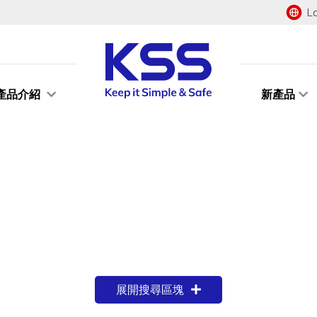
L
產品介紹
新產品
展開搜尋區塊