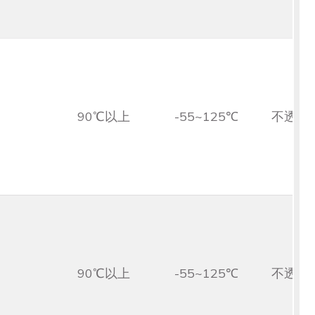
90℃以上
-55~125℃
不透光
90℃以上
-55~125℃
不透光