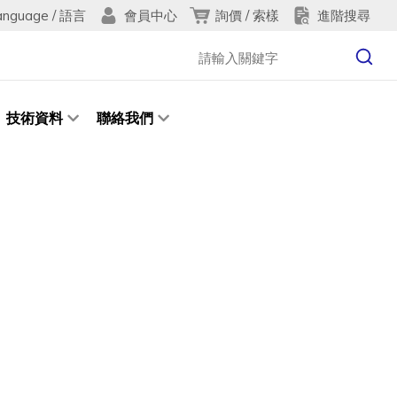
anguage / 語言
詢價 / 索樣
進階搜尋
會員中心
技術資料
聯絡我們