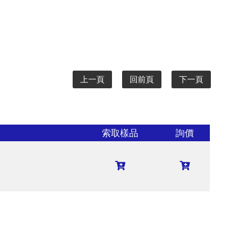
上一頁
回前頁
下一頁
索取樣品
詢價