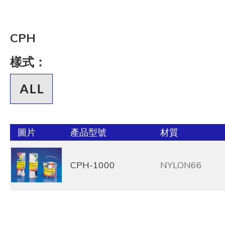
CPH
樣式：
圖片
產品型號
材質
CPH-1000
NYLON66