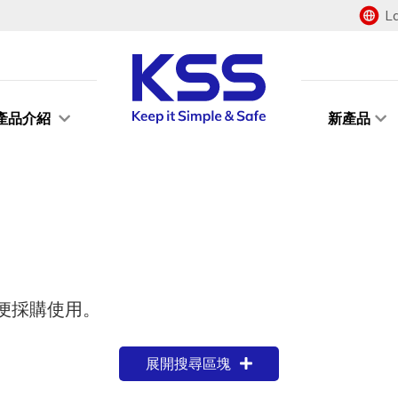
L
產品介紹
新產品
方便採購使用。
展開搜尋區塊