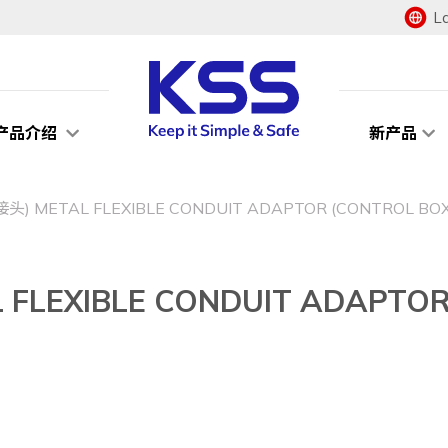
L
产品介绍
新产品
METAL FLEXIBLE CONDUIT ADAPTOR (CONTROL BOX
EXIBLE CONDUIT ADAPTOR 