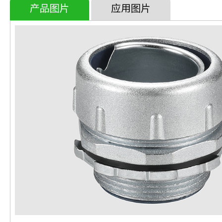
产品图片
应用图片