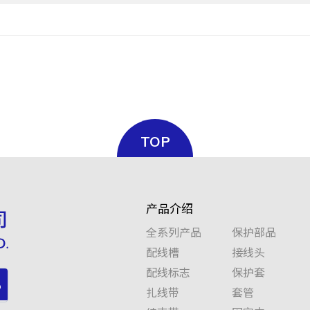
TOP
产品介绍
全系列产品
保护部品
配线槽
接线头
配线标志
保护套
扎线带
套管