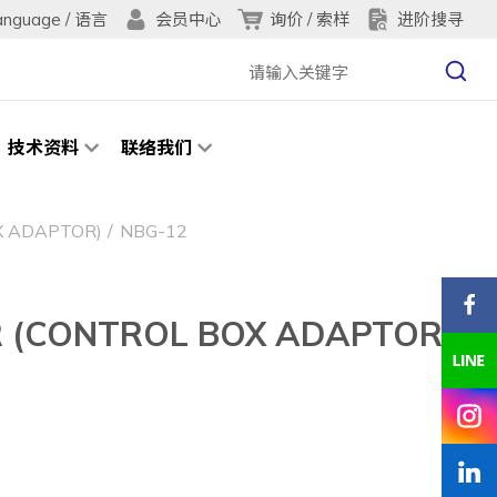
anguage / 语言
询价 / 索样
进阶搜寻
会员中心
技术资料
联络我们
 ADAPTOR)
NBG-12
(CONTROL BOX ADAPTOR)