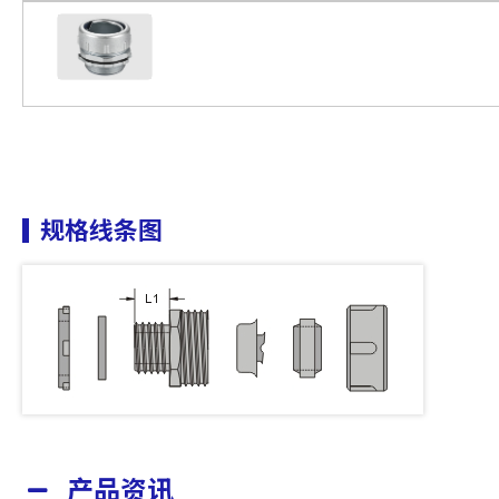
规格线条图
产品资讯