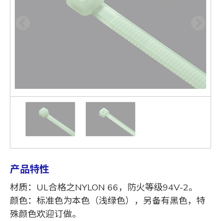
产品特性
材质：UL合格之NYLON 66，防火等级94V-2。
颜色：标准色为本色（浅绿色），另备有黑色，特
殊颜色欢迎订做。