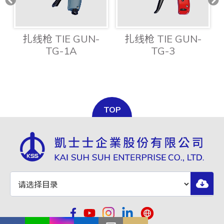
扎线枪 TIE GUN-
扎线枪 TIE GUN-
TG-1A
TG-3
TOP