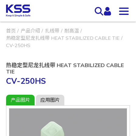
首页
产品介绍
扎线带
耐高温
热稳定型尼龙扎线带 HEAT STABILIZED CABLE TIE
CV-250HS
热稳定型尼龙扎线带 HEAT STABILIZED CABLE
TIE
CV-250HS
产品图片
应用图片