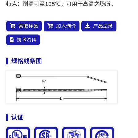
特点：耐温可至105℃，可用于高温之场所。
索取样品
加入询价
产品型录
技术资料
规格线条图
认证