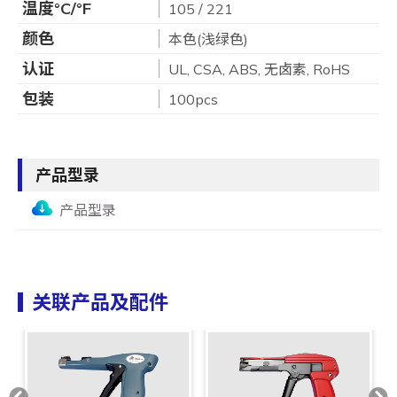
温度°C/°F
105 / 221
颜色
本色(浅绿色)
认证
UL, CSA, ABS, 无卤素, RoHS
包装
100pcs
产品型录
产品型录
关联产品及配件