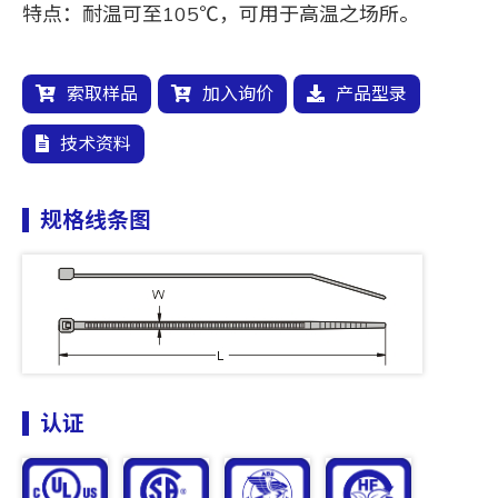
特点：耐温可至105℃，可用于高温之场所。
索取样品
加入询价
产品型录
技术资料
规格线条图
认证