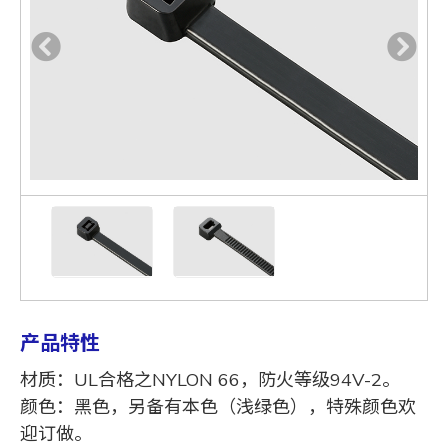
产品特性
材质：UL合格之NYLON 66，防火等级94V-2。
颜色：黑色，另备有本色（浅绿色），特殊颜色欢
迎订做。