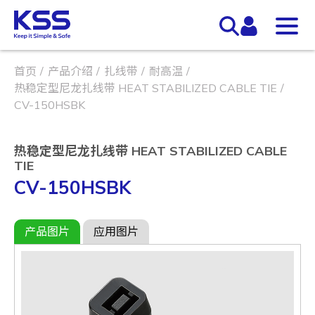
首页
产品介绍
扎线带
耐高温
热稳定型尼龙扎线带 HEAT STABILIZED CABLE TIE
CV-150HSBK
热稳定型尼龙扎线带 HEAT STABILIZED CABLE
TIE
CV-150HSBK
产品图片
应用图片