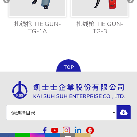
扎线枪 TIE GUN-
扎线枪 TIE GUN-
TG-1A
TG-3
TOP