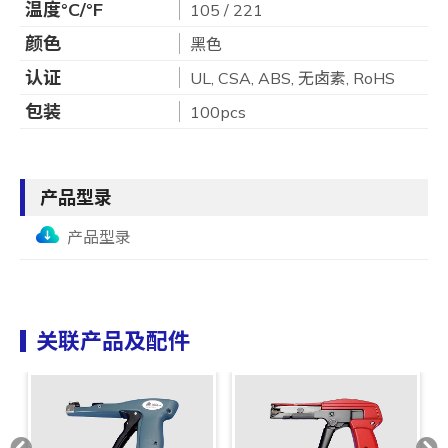
温度°C/°F
105 / 221
颜色
黑色
认证
UL, CSA, ABS, 无卤素, RoHS
包装
100pcs
产品型录
产品型录
关联产品及配件