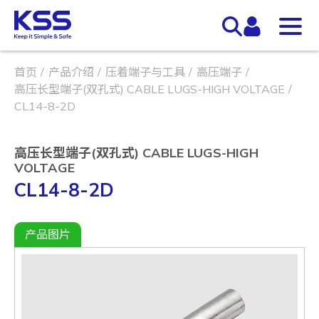
首页
产品介绍
压着端子与工具
高压端子
高压长型端子(双孔式) CABLE LUGS-HIGH VOLTAGE
CL14-8-2D
高压长型端子(双孔式) CABLE LUGS-HIGH
VOLTAGE
CL14-8-2D
产品图片