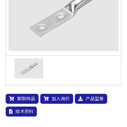
索取样品
加入询价
产品型录
技术资料