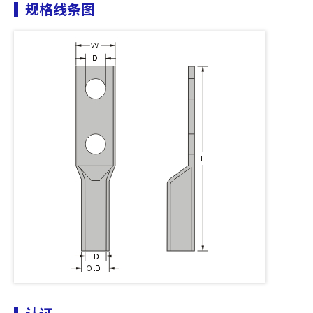
规格线条图