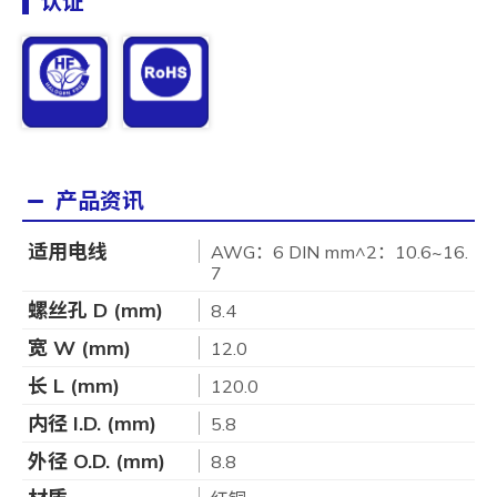
认证
产品资讯
适用电线
AWG：6 DIN mm^2：10.6~16.
7
螺丝孔 D (mm)
8.4
宽 W (mm)
12.0
长 L (mm)
120.0
内径 I.D. (mm)
5.8
外径 O.D. (mm)
8.8