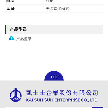
材质
红铜
认证
无卤素, RoHS
产品型录
产品型录
TOP