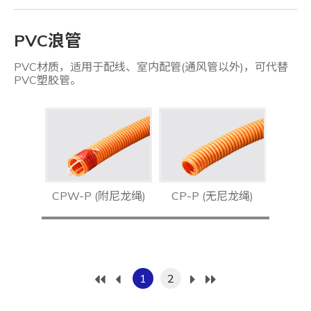
PVC浪管
PVC材质，适用于配线、室内配管(通风管以外)，可代替
PVC塑胶管。
CPW-P (附尼龙绳)
CP-P (无尼龙绳)
1
2