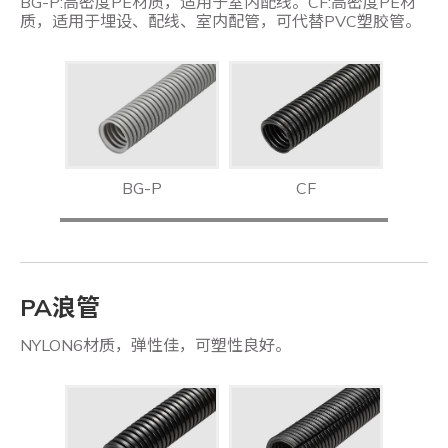
BG-P:高密度PE材质，适用于室内配线。CF:高密度PE材
质，适用于埋设、配线、室内配管，可代替PVC塑胶管。
BG-P
CF
PA浪管
NYLON6材质，弹性佳，可塑性良好。