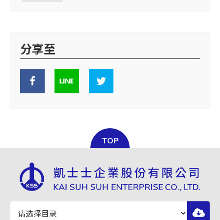
分享至
TOP