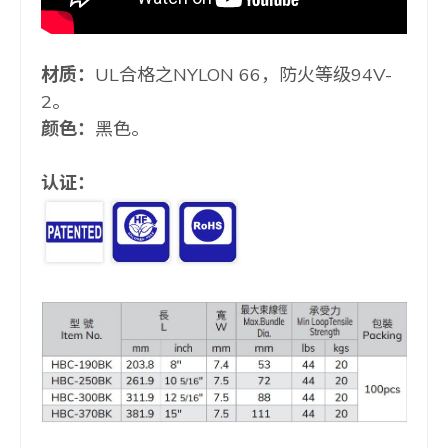
材质：
UL合格之NYLON 66，防火等级94V-
2。
颜色：
黑色。
认证：