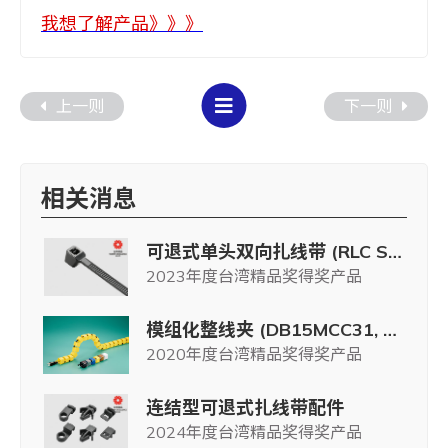
我想了解产品》》》
上一则
下一则
相关消息
可退式单头双向扎线带 (RLC Series)
2023年度台湾精品奖得奖产品
模组化整线夹 (DB15MCC31, DB15MCC36 Series)
2020年度台湾精品奖得奖产品
连结型可退式扎线带配件
2024年度台湾精品奖得奖产品