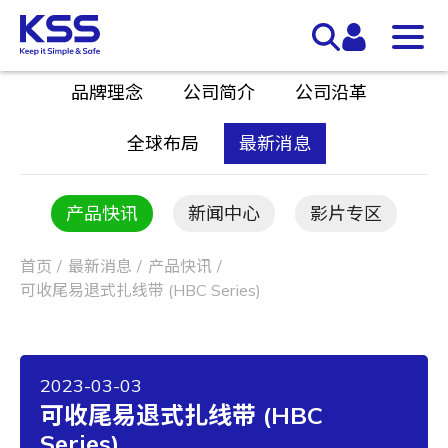
品牌理念
公司简介
公司沿革
全球布局
最新消息
产品快讯
新闻中心
影片专区
首页
最新消息
产品快讯
可收尾易退式扎线带 (HBC Series)
2023-03-03
可收尾易退式扎线带 (HBC
Series)