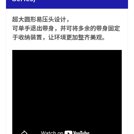
超大圆形易压头设计，
可单手退出带身，并可将多余的带身固定
于收纳装置，让环境更加整齐美观。