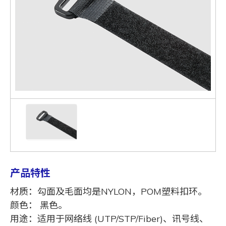
产品特性
材质：勾面及毛面均是NYLON，POM塑料扣环。
颜色： 黑色。
用途：适用于网络线 (UTP/STP/Fiber)、讯号线、