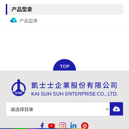
产品型录
产品型录
TOP