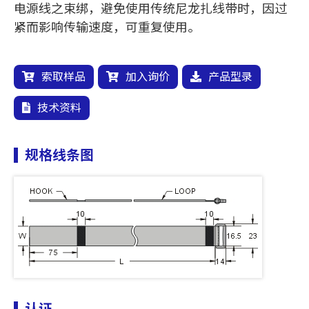
电源线之束绑，避免使用传统尼龙扎线带时，因过
紧而影响传输速度，可重复使用。
索取样品
加入询价
产品型录
技术资料
规格线条图
认证