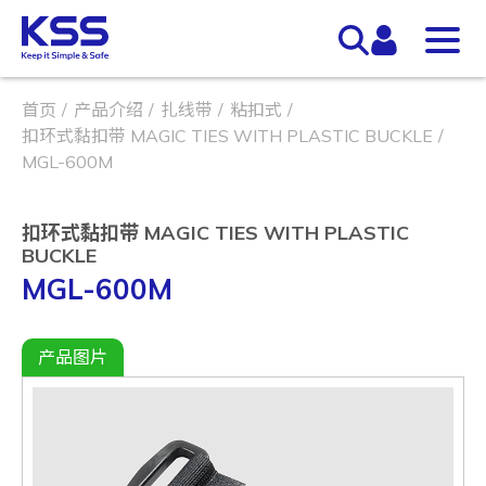
首页
产品介绍
扎线带
粘扣式
扣环式黏扣带 MAGIC TIES WITH PLASTIC BUCKLE
MGL-600M
扣环式黏扣带 MAGIC TIES WITH PLASTIC
BUCKLE
MGL-600M
产品图片