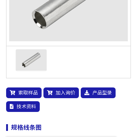
索取样品
加入询价
产品型录
技术资料
规格线条图