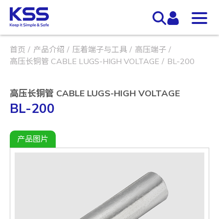
首页
产品介绍
压着端子与工具
高压端子
高压长铜管 CABLE LUGS-HIGH VOLTAGE
BL-200
高压长铜管 CABLE LUGS-HIGH VOLTAGE
BL-200
产品图片