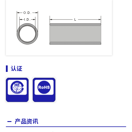
认证
产品资讯