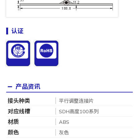
认证
产品资讯
接头种类
平行调整连接片
对应线槽
SDH高度100系列
材质
ABS
颜色
灰色