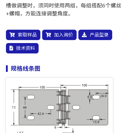
槽做调整时，须同时使用两组，每组搭配6个螺丝
+螺帽，方能连接调整角度。
索取样品
加入询价
产品型录
技术资料
规格线条图