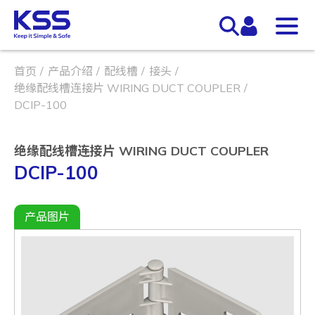
首页
产品介绍
配线槽
接头
绝缘配线槽连接片 WIRING DUCT COUPLER
DCIP-100
绝缘配线槽连接片 WIRING DUCT COUPLER
DCIP-100
产品图片