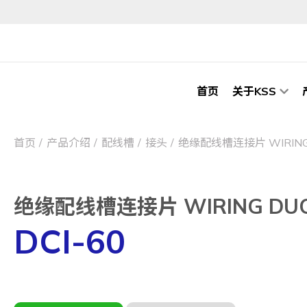
首页
关于KSS
首页
产品介绍
配线槽
接头
绝缘配线槽连接片 WIRING 
绝缘配线槽连接片 WIRING DUC
DCI-60