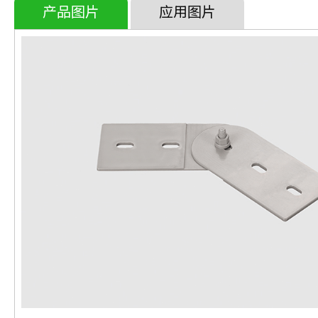
产品图片
应用图片