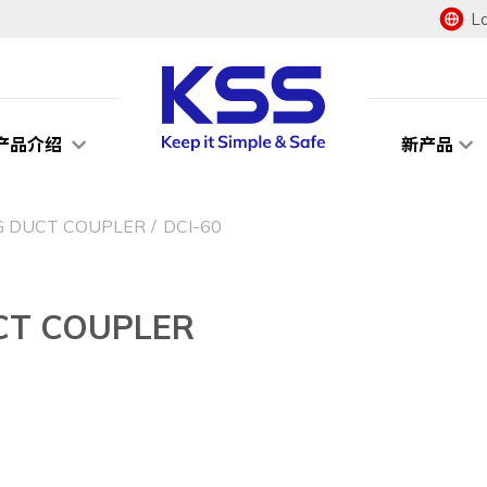
L
产品介绍
新产品
DUCT COUPLER
DCI-60
T COUPLER