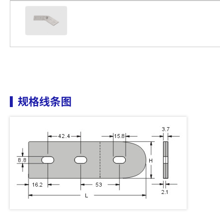
规格线条图