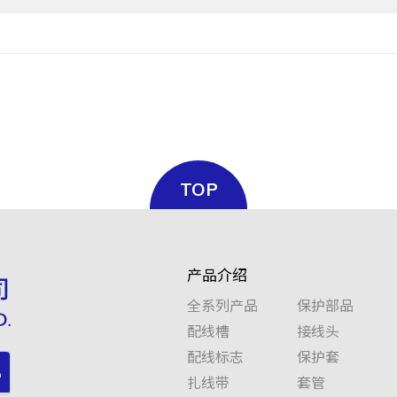
TOP
产品介绍
全系列产品
保护部品
配线槽
接线头
配线标志
保护套
扎线带
套管