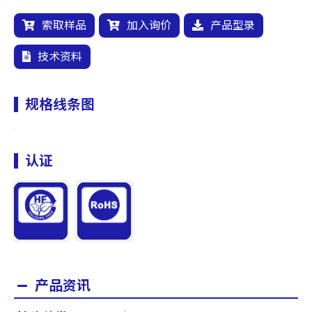
索取样品
加入询价
产品型录
技术资料
规格线条图
认证
产品资讯