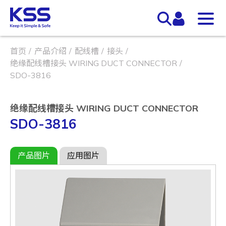
首页
产品介绍
配线槽
接头
绝缘配线槽接头 WIRING DUCT CONNECTOR
SDO-3816
绝缘配线槽接头 WIRING DUCT CONNECTOR
SDO-3816
产品图片
应用图片