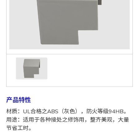
产品特性
材质：UL合格之ABS（灰色），防火等级94HB。
用途：适用于各种接处之修饰用，整齐美观，大量
节省工时。