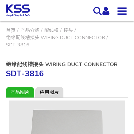
首页
产品介绍
配线槽
接头
绝缘配线槽接头 WIRING DUCT CONNECTOR
SDT-3816
绝缘配线槽接头 WIRING DUCT CONNECTOR
SDT-3816
产品图片
应用图片