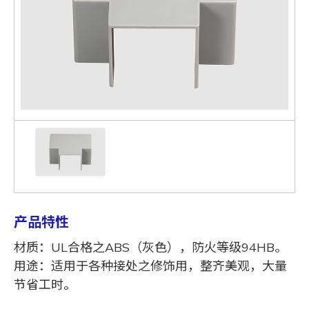
产品特性
材质：UL合格之ABS（灰色），防火等级94HB。
用途：适用于各种接处之修饰用，整齐美观，大量
节省工时。