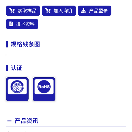
索取样品
加入询价
产品型录
技术资料
规格线条图
认证
产品资讯