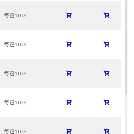
每包10M
每包10M
每包10M
每包10M
每包10M