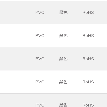
PVC
黑色
RoHS
PVC
黑色
RoHS
PVC
黑色
RoHS
PVC
黑色
RoHS
PVC
黑色
RoHS