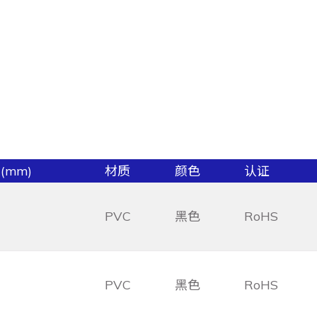
(mm)
材质
颜色
认证
PVC
黑色
RoHS
PVC
黑色
RoHS