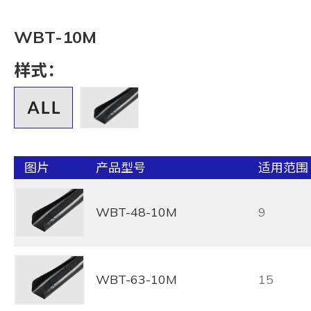
WBT-10M
样式：
图片
产品型号
适用范围 
WBT-48-10M
9
WBT-63-10M
15