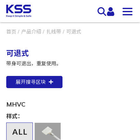
首页
产品介绍
扎线带
可退式
可退式
带身可退出，重复使用。
展开搜寻区块
MHVC
样式：